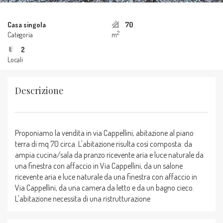
Casa singola
70
2
Categoria
m
2
Locali
Descrizione
Proponiamo la vendita in via Cappellini, abitazione al piano
terra di mq 70 circa. L'abitazione risulta così composta: da
ampia cucina/sala da pranzo ricevente aria e luce naturale da
una finestra con affaccio in Via Cappellini, da un salone
ricevente aria e luce naturale da una finestra con affaccio in
Via Cappellini, da una camera da letto e da un bagno cieco.
L'abitazione necessita di una ristrutturazione