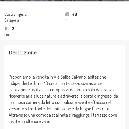
Casa singola
40
2
Categoria
m
3
Locali
Descrizione
Proponiamo la vendita in Via Salita Calvario, abitazione
indipendente di mq 40 circa con terrazzo sovrastante.
L'abitazione risulta cosi composta: da ampia sala da pranzo
ricevente aria e luce naturale attraverso la porta d'ingresso, da
luminosa camera da letto con balcone avente affaccio nel
versante retrostante dell'abitazione e da bagno finestrato.
Attraverso una comoda scalinata si raggiunge il terrazzo dove
insiste un ulteriore vano.