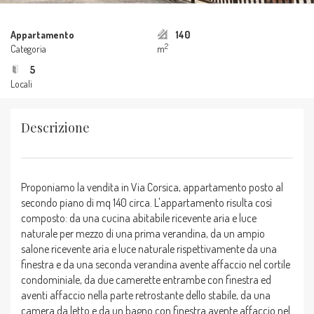
Appartamento
140
2
Categoria
m
5
Locali
Descrizione
Proponiamo la vendita in Via Corsica, appartamento posto al
secondo piano di mq 140 circa. L'appartamento risulta così
composto: da una cucina abitabile ricevente aria e luce
naturale per mezzo di una prima verandina, da un ampio
salone ricevente aria e luce naturale rispettivamente da una
finestra e da una seconda verandina avente affaccio nel cortile
condominiale, da due camerette entrambe con finestra ed
aventi affaccio nella parte retrostante dello stabile, da una
camera da letto e da un bagno con finestra avente affaccio nel